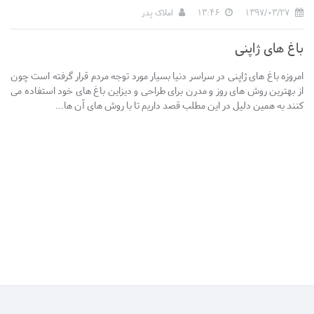
1397/03/27
13:46
املاک پدر
باغ های ژاپنی
امروزه باغ های ژاپنی در سراسر دنیا بسیار مورد توجه مردم قرار گرفته است چون
از بهترین روش های روز و مدرن برای طراحی و دیزاین باغ های خود استفاده می
کنند به همین دلیل در این مطلب قصد داریم تا با روش های آن ها...