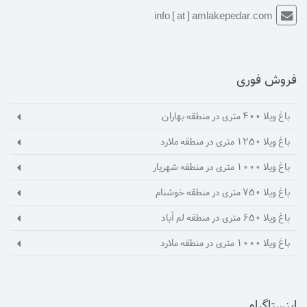
info [ at ] amlakepedar.com
فروش فوری
باغ ویلا 400 متری در منطقه بهاران
باغ ویلا 1250 متری در منطقه ملارد
باغ ویلا 1000 متری در منطقه شهریار
باغ ویلا 750 متری در منطقه خوشنام
باغ ویلا 650 متری در منطقه لم آباد
باغ ویلا 1000 متری در منطقه ملارد
اینستاگرام