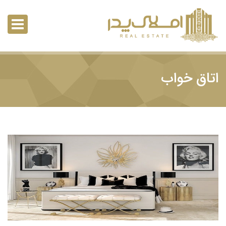
اتاق خواب