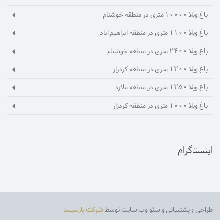
باغ ویلا 10000 متری در منطقه خوشنام
باغ ویلا 1100 متری در منطقه ابراهیم اباد
باغ ویلا 2400 متری در منطقه خوشنام
باغ ویلا 1200 متری در منطقه کردزار
باغ ویلا 1250 متری در منطقه ملارد
باغ ویلا 1000 متری در منطقه کردزار
اینستاگرام
طراحی و پشتیبانی و سئو وب سایت توسط
شرکت پارسیسا