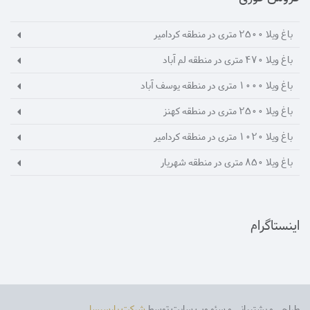
باغ ویلا 2500 متری در منطقه کردامیر
باغ ویلا 470 متری در منطقه لم آباد
باغ ویلا 1000 متری در منطقه یوسف آباد
باغ ویلا 2500 متری در منطقه کهنز
باغ ویلا 1020 متری در منطقه کردامیر
باغ ویلا 850 متری در منطقه شهریار
اینستاگرام
طراحی و پشتیبانی و سئو وب سایت توسط
شرکت پارسیسا