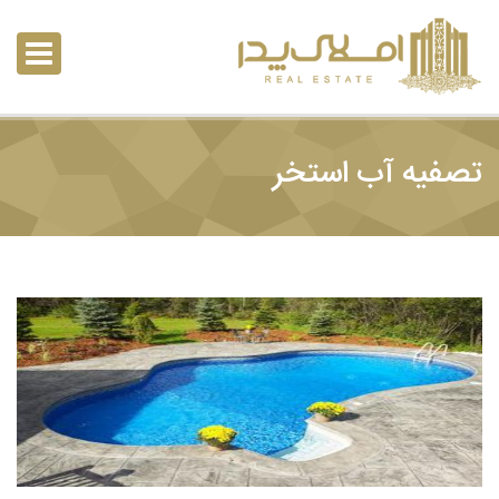
تصفیه آب استخر