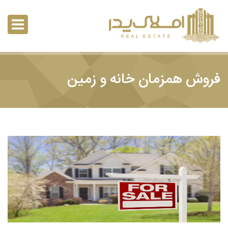
فروش همزمان خانه و زمین