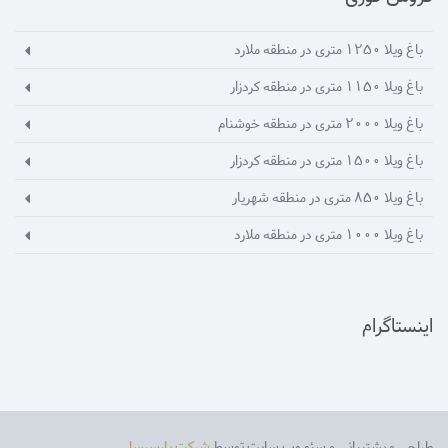
باغ ویلا 1250 متری در منطقه ملارد
باغ ویلا 1150 متری در منطقه کردزار
باغ ویلا 2000 متری در منطقه خوشنام
باغ ویلا 1500 متری در منطقه کردزار
باغ ویلا 850 متری در منطقه شهریار
باغ ویلا 1000 متری در منطقه ملارد
اینستاگرام
طراحی و پشتیبانی و سئو وب سایت توسط
شرکت پارسیسا