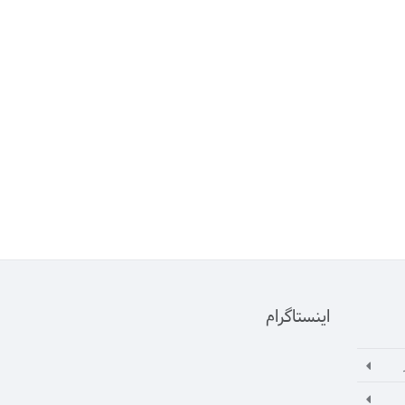
اینستاگرام