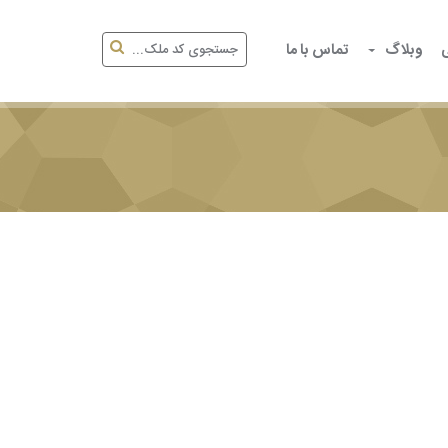
وبلاگ
تماس با ما