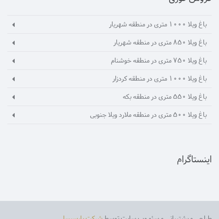
باغ ویلا 1000 متری در منطقه شهریار
باغ ویلا 850 متری در منطقه شهریار
باغ ویلا 750 متری در منطقه خوشنام
باغ ویلا 1000 متری در منطقه کردزار
باغ ویلا 550 متری در منطقه بکه
باغ ویلا 500 متری در منطقه ملارد ویلا جنوبی
اینستاگرام
طراحی و پشتیبانی و سئو وب سایت توسط
شرکت پارسیسا