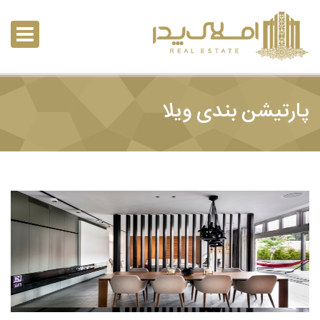
پارتیشن بندی ویلا