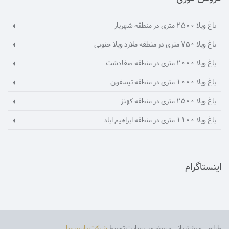
باغ ویلا 2500 متری در منطقه شهریار
باغ ویلا 750 متری در منطقه ملارد ویلا جنوبی
باغ ویلا 2000 متری در منطقه صفادشت
باغ ویلا 1000 متری در منطقه تیسفون
باغ ویلا 2500 متری در منطقه کهنز
باغ ویلا 1100 متری در منطقه ابراهیم اباد
اینستاگرام
طراحی و پشتیبانی و سئو وب سایت توسط
شرکت پارسیسا