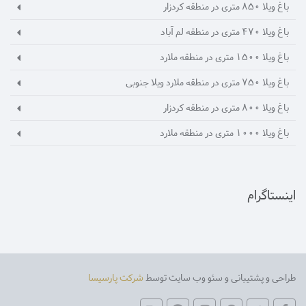
باغ ویلا 850 متری در منطقه کردزار
باغ ویلا 470 متری در منطقه لم آباد
باغ ویلا 1500 متری در منطقه ملارد
باغ ویلا 750 متری در منطقه ملارد ویلا جنوبی
باغ ویلا 800 متری در منطقه کردزار
باغ ویلا 1000 متری در منطقه ملارد
اینستاگرام
طراحی و پشتیبانی و سئو وب سایت توسط
شرکت پارسیسا