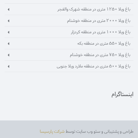
باغ ویلا 1250 متری در منطقه شهرک والفجر
باغ ویلا 2000 متری در منطقه خوشنام
باغ ویلا 1000 متری در منطقه کردزار
باغ ویلا 550 متری در منطقه بکه
باغ ویلا 750 متری در منطقه خوشنام
باغ ویلا 500 متری در منطقه ملارد ویلا جنوبی
اینستاگرام
طراحی و پشتیبانی و سئو وب سایت توسط
شرکت پارسیسا