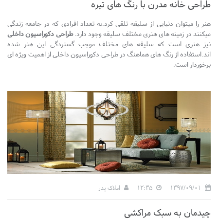
طراحی خانه مدرن با رنگ های تیره
هنر را میتوان دنیایی از سلیقه تلقی کرد.به تعداد افرادی که در جامعه زندگی
میکنند در زمینه های هنری مختلف سلیقه وجود دارد.
طراحی دکوراسیون داخلی
نیز هنری است که سلیقه های مختلف موجب گستردگی این هنر شده
اند.استفاده از رنگ های هماهنگ در طراحی دکوراسیون داخلی از اهمیت ویژه ای
برخوردار است.
1397/09/01
12:35
املاک پدر
چیدمان به سبک مراکشی