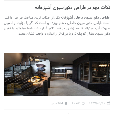
نکات مهم در طراحی دکوراسیون آشپزخانه
طراحی دکوراسیون داخلی آشپزخانه
یکی از جذاب ترین مباحث طراحی داخلی
است.طراحی دکوراسیون داخلی ، هنر ویژه ای است که اگر با مهارت و اصولی
صورت گیرد میتواند تا حد زیادی در فضا تاثیر گذار باشد.شما میتوانید با تغییر
دکوراسیون فضا را کوچک تر و یا بزرگ تر از اندازه ی واقعی نشان دهید
1397/09/26
11:57
املاک پدر