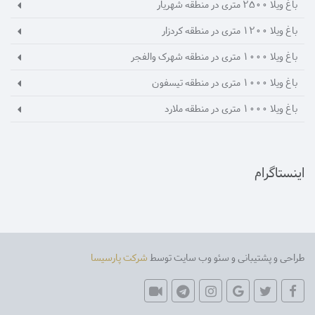
باغ ویلا 2500 متری در منطقه شهریار
باغ ویلا 1200 متری در منطقه کردزار
باغ ویلا 1000 متری در منطقه شهرک والفجر
باغ ویلا 1000 متری در منطقه تیسفون
باغ ویلا 1000 متری در منطقه ملارد
اینستاگرام
طراحی و پشتیبانی و سئو وب سایت توسط
شرکت پارسیسا