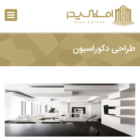
طراحی دکوراسیون