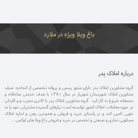
باغ ویلا ویژه در ملارد
درباره املاک پدر
گروه مشاورین املاک پدر دارای مجوز رسمی و پروانه تخصصی از اتحادیه صنف
مشاورین املاک شهرستان شهریار در سال 1380 با هدف خدمتی صادقانه و
منصفانه شروع به کار کرد . گروه مشاورین املاک پدر با کادری مجرب و و کاردان
در حوزه معاملات املاک کشور توانسته است نیازهای گسترده مشتریان خود را به
خوبی تامین کند و در راستای خرید و فروش و همچنین رهن و اجاره املاک
مسکونی.تجاری و صنعتی و تخصص در خرید و فروش باغ ویلا های لوکس...