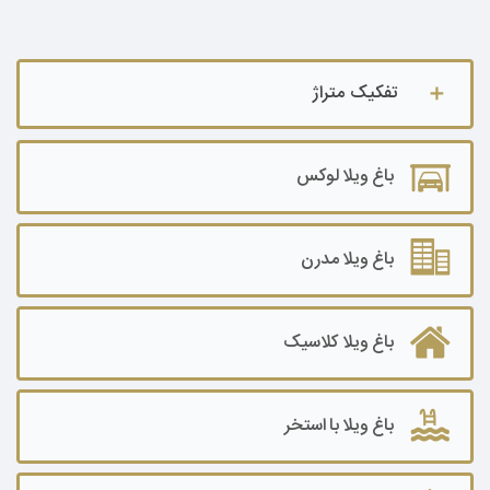
تفکیک متراژ
باغ ویلا تا ۵۰۰ متر
باغ ویلا لوکس
باغ ویلا ۵۰۰ تا ۱۰۰۰ متر
باغ ویلا ۱۰۰۰ تا ۲۰۰۰ متر
باغ ویلا مدرن
باغ ویلا ۲۰۰۰ تا ۳۰۰۰ متر
باغ ویلا کلاسیک
باغ ویلا۳۰۰۰ تا ۵۰۰۰ متر
باغ ویلا ۵۰۰۰ تا ۷۰۰۰ متر
باغ ویلا با استخر
باغ ویلا ۷۰۰۰ تا ۱۰۰۰۰ متر