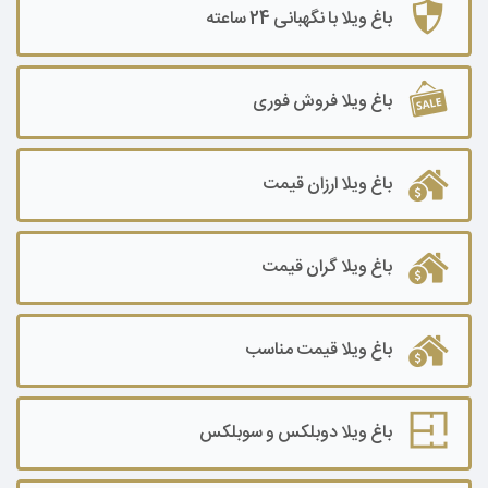
باغ ویلا ۱۰۰۰۰ متر به بالا
باغ ویلا با نگهبانی 24 ساعته
باغ ویلا فروش فوری
باغ ویلا ارزان قیمت
باغ ویلا گران قیمت
باغ ویلا قیمت مناسب
باغ ویلا دوبلکس و سوبلکس