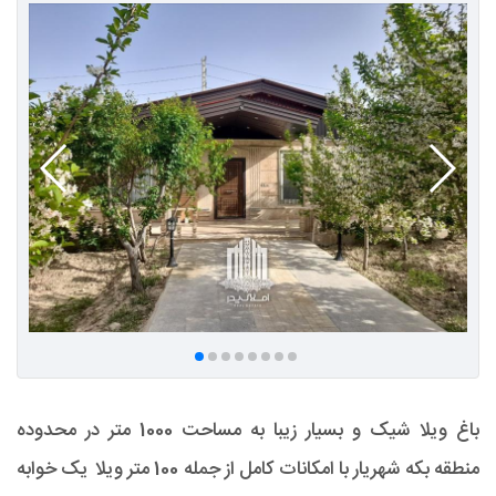
باغ ویلا شیک و بسیار زیبا به مساحت 1000 متر در محدوده
منطقه بکه شهریار با امکانات کامل از جمله 100 متر ویلا یک خوابه