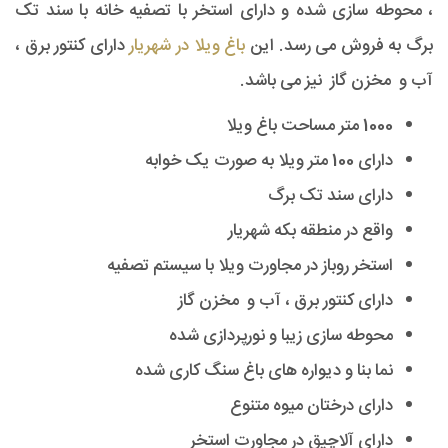
، محوطه سازی شده و دارای استخر با تصفیه خانه با سند تک
برگ به فروش می رسد. این
باغ ویلا در شهریار
دارای کنتور برق ،
آب و مخزن گاز نیز می باشد.
1000 متر مساحت باغ ویلا
دارای 100 متر ویلا به صورت یک خوابه
دارای سند تک برگ
واقع در منطقه بکه شهریار
استخر روباز در مجاورت ویلا با سیستم تصفیه
دارای کنتور برق ، آب و مخزن گاز
محوطه سازی زیبا و نورپردازی شده
نما بنا و دیواره های باغ سنگ کاری شده
دارای درختان میوه متنوع
دارای آلاچیق در مجاورت استخر