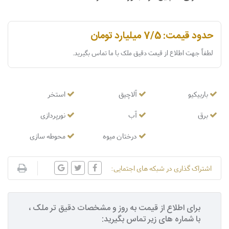
حدود قیمت: 7/5 میلیارد تومان
لطفاً جهت اطلاع از قیمت دقیق ملک با ما تماس بگیرید.
باربیکیو
آلاچیق
استخر
برق
آب
نورپردازی
درختان میوه
محوطه سازی
اشتراک گذاری در شبکه های اجتمایی:
برای اطلاع از قیمت به روز و مشخصات دقیق تر ملک ،
با شماره های زیر تماس بگیرید: