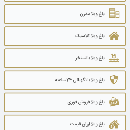
باغ ویلا ۱۰۰۰ تا ۲۰۰۰ متر
باغ ویلا مدرن
باغ ویلا ۲۰۰۰ تا ۳۰۰۰ متر
باغ ویلا کلاسیک
باغ ویلا۳۰۰۰ تا ۵۰۰۰ متر
باغ ویلا ۵۰۰۰ تا ۷۰۰۰ متر
باغ ویلا با استخر
باغ ویلا ۷۰۰۰ تا ۱۰۰۰۰ متر
باغ ویلا ۱۰۰۰۰ متر به بالا
باغ ویلا با نگهبانی 24 ساعته
باغ ویلا فروش فوری
باغ ویلا ارزان قیمت