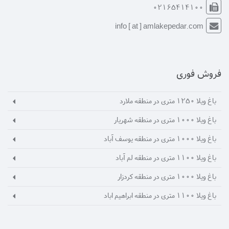
02165414100
info [ at ] amlakepedar.com
فروش فوری
باغ ویلا 1250 متری در منطقه ملارد
باغ ویلا 1000 متری در منطقه شهریار
باغ ویلا 1000 متری در منطقه یوسف آباد
باغ ویلا 1100 متری در منطقه لم آباد
باغ ویلا 1000 متری در منطقه کردزار
باغ ویلا 1100 متری در منطقه ابراهیم اباد