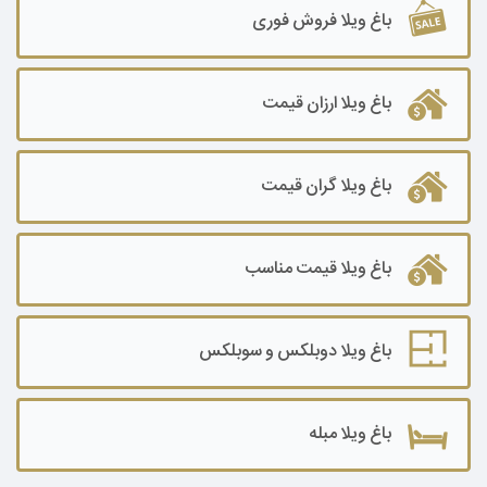
باغ ویلا فروش فوری
باغ ویلا ارزان قیمت
باغ ویلا گران قیمت
باغ ویلا قیمت مناسب
باغ ویلا دوبلکس و سوبلکس
باغ ویلا مبله