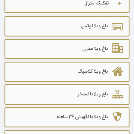
تفکیک متراژ
باغ ویلا تا ۵۰۰ متر
باغ ویلا لوکس
باغ ویلا ۵۰۰ تا ۱۰۰۰ متر
باغ ویلا ۱۰۰۰ تا ۲۰۰۰ متر
باغ ویلا مدرن
باغ ویلا ۲۰۰۰ تا ۳۰۰۰ متر
باغ ویلا کلاسیک
باغ ویلا۳۰۰۰ تا ۵۰۰۰ متر
باغ ویلا ۵۰۰۰ تا ۷۰۰۰ متر
باغ ویلا با استخر
باغ ویلا ۷۰۰۰ تا ۱۰۰۰۰ متر
باغ ویلا ۱۰۰۰۰ متر به بالا
باغ ویلا با نگهبانی 24 ساعته