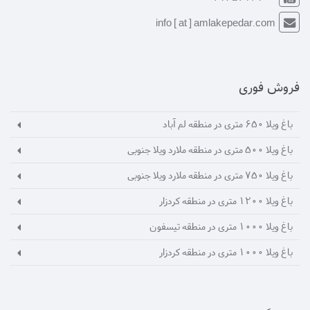
info [ at ] amlakepedar.com
فروش فوری
باغ ویلا 650 متری در منطقه لم آباد
باغ ویلا 500 متری در منطقه ملارد ویلا جنوبی
باغ ویلا 750 متری در منطقه ملارد ویلا جنوبی
باغ ویلا 1200 متری در منطقه کردزار
باغ ویلا 1000 متری در منطقه تیسفون
باغ ویلا 1000 متری در منطقه کردزار