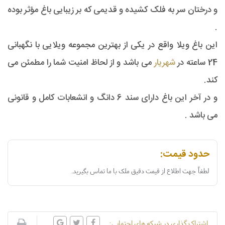
و درختان سر به فلک کشیده و قدیمی که بر زیبایی باغ مؤثر بوده
.
این باغ ویلا واقع در یکی از بهترین مجموعه ویلایی با نگهبانی
24 ساعته در
شهریار
می باشد و از لحاظ امنیت شما را مطمئن می
کند.
و در آخر این باغ دارای سند 6 دانگ و انشعابات کامل و قانونی
می باشد .
حدود قیمت:
لطفاً جهت اطلاع از قیمت دقیق ملک با ما تماس بگیرید.
اشتراک گذاری در شبکه های اجتمایی: