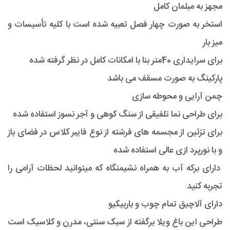
مجهز به مبلمان کامل
استخر به صورت چهار فصل تعبیه شده است با کلیه تأسیسات و
میز بار
برای سرایداری 40متر بنا با امکانات کامل در نظر گرفته شده
پارکینگ به صورت مسقف می باشد
چمن آرایی و محوطه سازی
برای طراحی نما تلفیقی از سنگ کوهی و آجر نسوز استفاده شده
برای تزئین از مجسمه های فرشته از نوع فایبر کلاس در فضای باز
و با نورپرد ازی عالی استفاده شده
دارای برکه آب به همراه نشیمنگاه که میتوانید لحظات آرامی را
تجربه کنید
دارای آلاچیق تمام چوب و باربیکیو
طراحی این باغ ویلا برگفته از سبک سنتی، مدرن و کلاسیک است