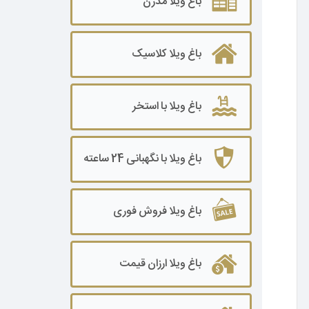
باغ ویلا مدرن
باغ ویلا ۲۰۰۰ تا ۳۰۰۰ متر
باغ ویلا کلاسیک
باغ ویلا۳۰۰۰ تا ۵۰۰۰ متر
باغ ویلا ۵۰۰۰ تا ۷۰۰۰ متر
باغ ویلا با استخر
باغ ویلا ۷۰۰۰ تا ۱۰۰۰۰ متر
باغ ویلا ۱۰۰۰۰ متر به بالا
باغ ویلا با نگهبانی 24 ساعته
باغ ویلا فروش فوری
باغ ویلا ارزان قیمت