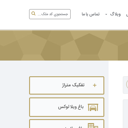
وبلاگ
تماس با ما
تفکیک متراژ
باغ ویلا تا ۵۰۰ متر
باغ ویلا لوکس
باغ ویلا ۵۰۰ تا ۱۰۰۰ متر
باغ ویلا ۱۰۰۰ تا ۲۰۰۰ متر