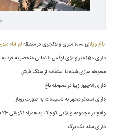
باغ ویلا
ی 1000 متری و لاکچری در منطقه
لم آباد ملارد
دارای 150 متر ویلای لوکس با نمایی منحصر به فرد به صورت دوبلکس
محوطه سازی شده با استفاده از سنگ فرش
دارای الاچیق زیبا در محوطه باغ
دارای استخر مجهز به تاسیسات به صورت روباز
واقع در مجموعه ویلایی کوچک به همراه نگهبانی 24 ساعته
دارای سند تک برگ