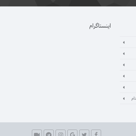
اینستاگرام