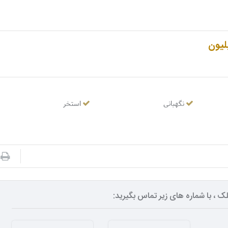
لیون
نگهبانی
استخر
ک ، با شماره های زیر تماس بگیرید: