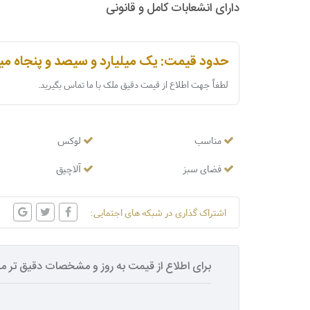
دارای انشعابات کامل و قانونی
حدود قیمت: یک میلیارد و سیصد و پنجاه می
لطفاً جهت اطلاع از قیمت دقیق ملک با ما تماس بگیرید.
مناسب
لوکس
فضای سبز
آلاچیق
اشتراک گذاری در شبکه های اجتمایی:
برای اطلاع از قیمت به روز و مشخصات دقیق تر مل