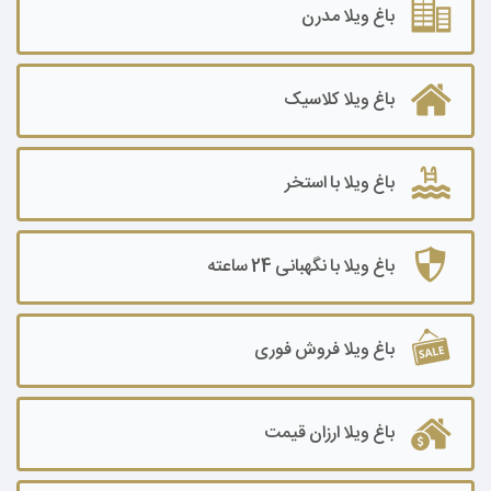
باغ ویلا ۱۰۰۰ تا ۲۰۰۰ متر
باغ ویلا مدرن
باغ ویلا ۲۰۰۰ تا ۳۰۰۰ متر
باغ ویلا کلاسیک
باغ ویلا۳۰۰۰ تا ۵۰۰۰ متر
باغ ویلا ۵۰۰۰ تا ۷۰۰۰ متر
باغ ویلا با استخر
باغ ویلا ۷۰۰۰ تا ۱۰۰۰۰ متر
باغ ویلا ۱۰۰۰۰ متر به بالا
باغ ویلا با نگهبانی 24 ساعته
باغ ویلا فروش فوری
باغ ویلا ارزان قیمت