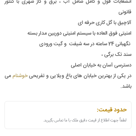
انشعابات فول و کامل شامل آب ، برق و گاز شهری با کنتور
قانونی
آلاچیق با گل کاری حرفه ای
امنیتی فوق العاده با سیستم امنیتی دوربین مدار بسته
نگهبانی 24 ساعته در سه شیفت و گیت ورودی
سند تک برگی ،
دسترسی آسان به خیابان اصلی
در یکی از بهترین خیابان های باغ ویلایی و تفریحی
خوشنام
می
باشد.
حدود قیمت:
لطفاً جهت اطلاع از قیمت دقیق ملک با ما تماس بگیرید.