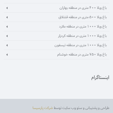
باغ ویلا 400 متری در منطقه بهاران
باغ ویلا 500 متری در منطقه قشلاق
باغ ویلا 1000 متری در منطقه ملارد
باغ ویلا 1000 متری در منطقه کردزار
باغ ویلا 1000 متری در منطقه تیسفون
باغ ویلا 750 متری در منطقه خوشنام
اینستاگرام
طراحی و پشتیبانی و سئو وب سایت توسط
شرکت پارسیسا