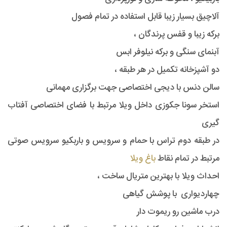
آلاچیق بسیار زیبا قابل استفاده در تمام فصول
برکه زیبا و قفس پرندگان ،
آبنمای سنگی و برکه نیلوفر ابس
دو آشپزخانه تکمیل در هر طبقه ،
سالن دنس با دیجی اختصاصی جهت برگزاری مهمانی
استخر سونا جکوزی داخل ویلا مرتبط با فضای اختصاصی آفتاب
گیری
در طبقه دوم تراس با حمام و سرویس و باربکیو سرویس صوتی
مرتبط در تمام نقاط
باغ ویلا
احداث ویلا با بهترین متریال ساخت ،
چهاردیواری با پوشش گیاهی
درب ماشین رو ریموت دار