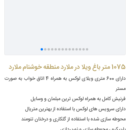
1075 متر باغ ویلا در ملارد منطقه خوشنام ملارد
دارای 600 متری ویلای لوکس به همراه 4 اتاق خواب به صورت
مستر
فرنیش کامل به همراه لوکس ترین مبلمان و وسایل
دارای سرویس های لوکس با استفاده از بهترین متریال
محوطه سازی شده با استفاده از گلکاری و درختان تنومند
باربیکیو ، محوطه سازی و نورپردازی