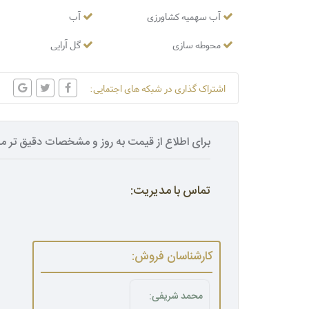
آب سهمیه کشاورزی
آب
محوطه سازی
گل آرایی
اشتراک گذاری در شبکه های اجتمایی:
برای اطلاع از قیمت به روز و مشخصات دقیق تر مل
تماس با مدیریت:
کارشناسان فروش:
محمد شریفی: