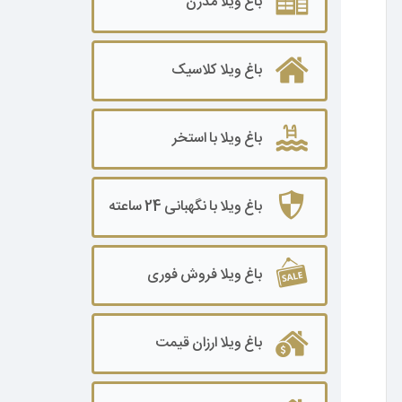
باغ ویلا مدرن
باغ ویلا ۲۰۰۰ تا ۳۰۰۰ متر
باغ ویلا کلاسیک
باغ ویلا۳۰۰۰ تا ۵۰۰۰ متر
باغ ویلا ۵۰۰۰ تا ۷۰۰۰ متر
باغ ویلا با استخر
باغ ویلا ۷۰۰۰ تا ۱۰۰۰۰ متر
باغ ویلا ۱۰۰۰۰ متر به بالا
باغ ویلا با نگهبانی 24 ساعته
باغ ویلا فروش فوری
باغ ویلا ارزان قیمت