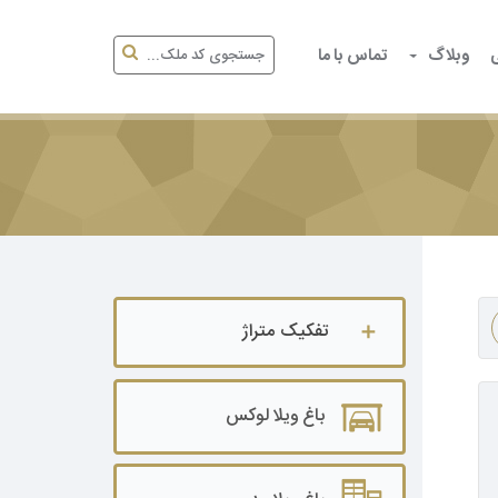
وبلاگ
تماس با ما
تفکیک متراژ
باغ ویلا تا ۵۰۰ متر
باغ ویلا لوکس
باغ ویلا ۵۰۰ تا ۱۰۰۰ متر
باغ ویلا ۱۰۰۰ تا ۲۰۰۰ متر