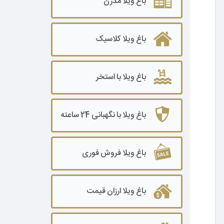
باغ ویلا مدرن
باغ ویلا ۲۰۰۰ تا ۳۰۰۰ متر
باغ ویلا کلاسیک
باغ ویلا۳۰۰۰ تا ۵۰۰۰ متر
باغ ویلا ۵۰۰۰ تا ۷۰۰۰ متر
باغ ویلا با استخر
باغ ویلا ۷۰۰۰ تا ۱۰۰۰۰ متر
باغ ویلا ۱۰۰۰۰ متر به بالا
باغ ویلا با نگهبانی 24 ساعته
باغ ویلا فروش فوری
باغ ویلا ارزان قیمت