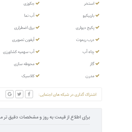
استخر
جکوزی
باربیکیو
آب نما
پکیج دیواری
برق اضطراری
درب ریموت
آیفون تصویری
چاه آب
آب سهمیه کشاورزی
گاز
محوطه سازی
مدرن
کلاسیک
اشتراک گذاری در شبکه های اجتمایی:
برای اطلاع از قیمت به روز و مشخصات دقیق تر مل