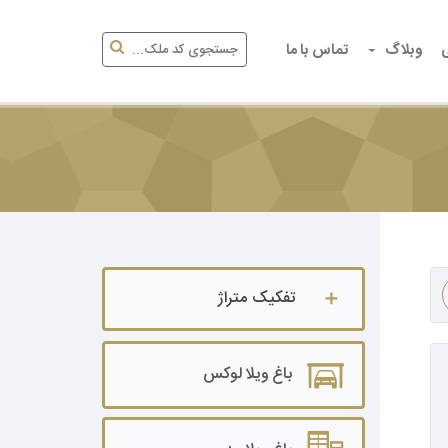
وبلاگ
تماس با ما
تفکیک متراژ
باغ ویلا تا ۵۰۰ متر
باغ ویلا لوکس
باغ ویلا ۵۰۰ تا ۱۰۰۰ متر
باغ ویلا ۱۰۰۰ تا ۲۰۰۰ متر