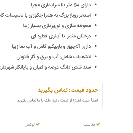
دارای 50 متر بنا سرایداری مجزا
استخر روباز بزرگ به همرا جکوزی با تاسیسات کا
محوطه سازی و نورپردازی بسیار زیبا
درختان مثمر با آبیاری قطره ای
داری آلاچیق و باربیکیو کامل و آب نما زیبا
انشعابات شامل: آب و برق و گاز قانونی
سند شش دانگ عرصه و اعیان و پایانکار شهردار
حدود قیمت: تماس بگیرید
لطفاً جهت اطلاع از قیمت دقیق ملک با ما تماس بگیرید.
مناسب
لوکس