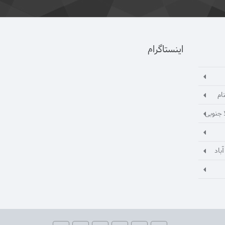
اینستاگرام