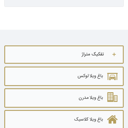
تفکیک متراژ
باغ ویلا تا ۵۰۰ متر
باغ ویلا لوکس
باغ ویلا ۵۰۰ تا ۱۰۰۰ متر
باغ ویلا ۱۰۰۰ تا ۲۰۰۰ متر
باغ ویلا مدرن
باغ ویلا ۲۰۰۰ تا ۳۰۰۰ متر
باغ ویلا کلاسیک
باغ ویلا۳۰۰۰ تا ۵۰۰۰ متر