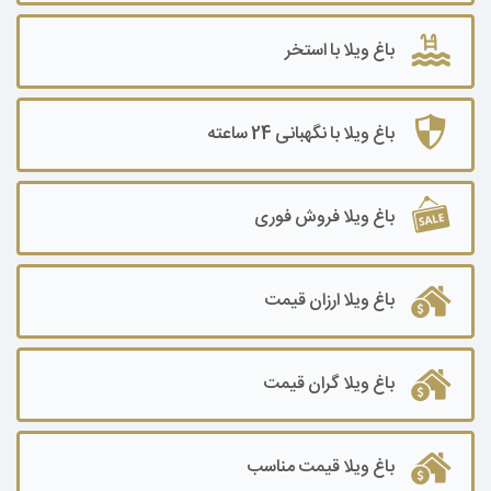
باغ ویلا ۵۰۰۰ تا ۷۰۰۰ متر
باغ ویلا با استخر
باغ ویلا ۷۰۰۰ تا ۱۰۰۰۰ متر
باغ ویلا ۱۰۰۰۰ متر به بالا
باغ ویلا با نگهبانی 24 ساعته
باغ ویلا فروش فوری
باغ ویلا ارزان قیمت
باغ ویلا گران قیمت
باغ ویلا قیمت مناسب