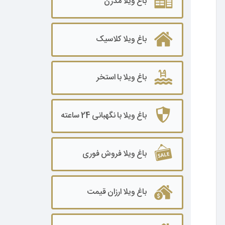
باغ ویلا مدرن
باغ ویلا ۲۰۰۰ تا ۳۰۰۰ متر
باغ ویلا کلاسیک
باغ ویلا۳۰۰۰ تا ۵۰۰۰ متر
باغ ویلا ۵۰۰۰ تا ۷۰۰۰ متر
باغ ویلا با استخر
باغ ویلا ۷۰۰۰ تا ۱۰۰۰۰ متر
باغ ویلا ۱۰۰۰۰ متر به بالا
باغ ویلا با نگهبانی 24 ساعته
باغ ویلا فروش فوری
باغ ویلا ارزان قیمت