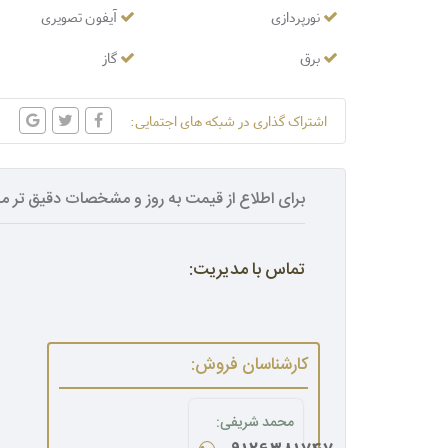
نورپردازی
آیفون تصویری
برق
گاز
اشتراک گذاری در شبکه های اجتمایی:
برای اطلاع از قیمت به روز و مشخصات دقیق تر مل
تماس با مدیریت:
کارشناسان فروش:
محمد شریفی: