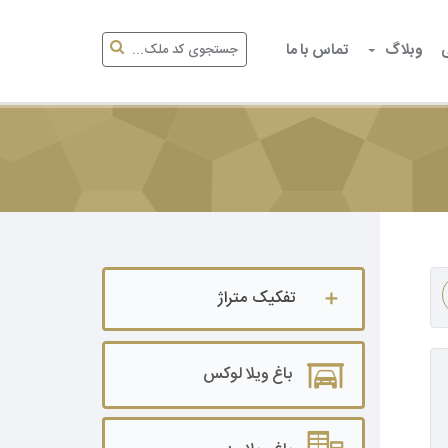
وبلاگ
تماس با ما
تفکیک متراژ
باغ ویلا تا ۵۰۰ متر
باغ ویلا لوکس
باغ ویلا ۵۰۰ تا ۱۰۰۰ متر
باغ ویلا ۱۰۰۰ تا ۲۰۰۰ متر