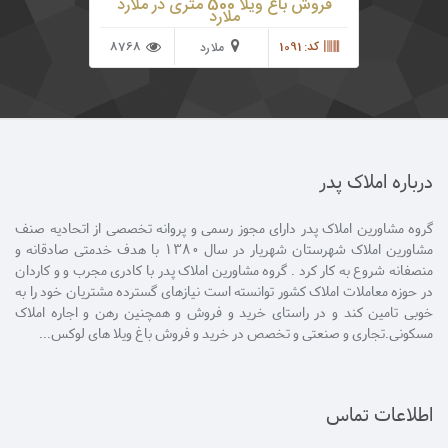
فروش باغ ویلا 500 متری در ملارد
ملارد
کد: 1091
8768
ملارد
درباره املاک پدر
گروه مشاورین املاک پدر دارای مجوز رسمی و پروانه تخصصی از اتحادیه صنف
مشاورین املاک شهرستان شهریار در سال 1380 با هدف خدمتی صادقانه و
منصفانه شروع به کار کرد . گروه مشاورین املاک پدر با کادری مجرب و و کاردان
در حوزه معاملات املاک کشور توانسته است نیازهای گسترده مشتریان خود را به
خوبی تامین کند و در راستای خرید و فروش و همچنین رهن و اجاره املاک
مسکونی.تجاری و صنعتی و تخصص در خرید و فروش باغ ویلا های لوکس...
اطلاعات تماس