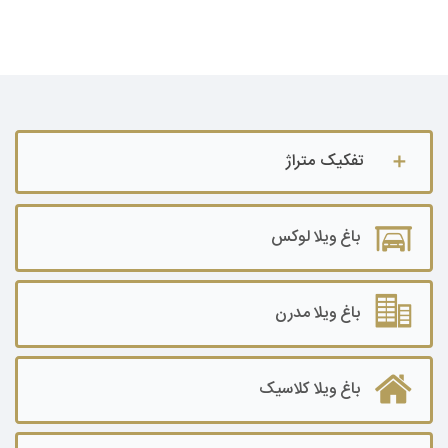
تفکیک متراژ
باغ ویلا تا ۵۰۰ متر
باغ ویلا لوکس
باغ ویلا ۵۰۰ تا ۱۰۰۰ متر
باغ ویلا ۱۰۰۰ تا ۲۰۰۰ متر
باغ ویلا مدرن
باغ ویلا ۲۰۰۰ تا ۳۰۰۰ متر
باغ ویلا کلاسیک
باغ ویلا۳۰۰۰ تا ۵۰۰۰ متر
باغ ویلا ۵۰۰۰ تا ۷۰۰۰ متر