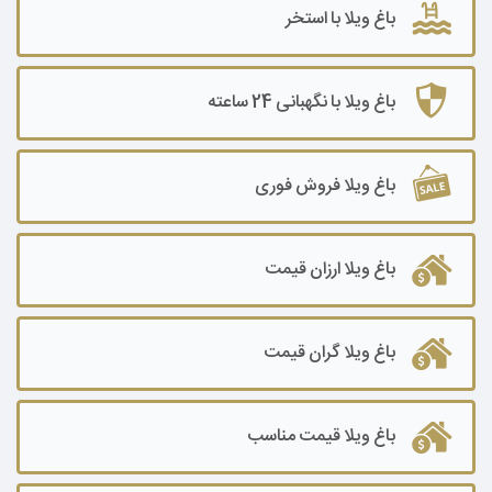
باغ ویلا با استخر
باغ ویلا ۷۰۰۰ تا ۱۰۰۰۰ متر
باغ ویلا ۱۰۰۰۰ متر به بالا
باغ ویلا با نگهبانی 24 ساعته
باغ ویلا فروش فوری
باغ ویلا ارزان قیمت
باغ ویلا گران قیمت
باغ ویلا قیمت مناسب