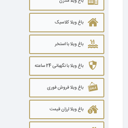
باغ ویلا مدرن
باغ ویلا ۲۰۰۰ تا ۳۰۰۰ متر
باغ ویلا کلاسیک
باغ ویلا۳۰۰۰ تا ۵۰۰۰ متر
باغ ویلا ۵۰۰۰ تا ۷۰۰۰ متر
باغ ویلا با استخر
باغ ویلا ۷۰۰۰ تا ۱۰۰۰۰ متر
باغ ویلا ۱۰۰۰۰ متر به بالا
باغ ویلا با نگهبانی 24 ساعته
باغ ویلا فروش فوری
باغ ویلا ارزان قیمت