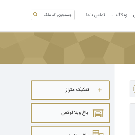
وبلاگ
تماس با ما
تفکیک متراژ
باغ ویلا تا ۵۰۰ متر
باغ ویلا لوکس
باغ ویلا ۵۰۰ تا ۱۰۰۰ متر
باغ ویلا ۱۰۰۰ تا ۲۰۰۰ متر