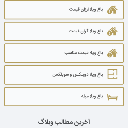
باغ ویلا ارزان قیمت
باغ ویلا گران قیمت
باغ ویلا قیمت مناسب
باغ ویلا دوبلکس و سوبلکس
باغ ویلا مبله
آخرین مطالب وبلاگ