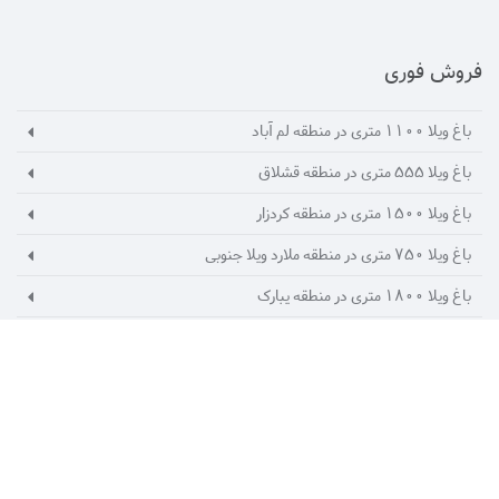
فروش فوری
باغ ویلا 1100 متری در منطقه لم آباد
باغ ویلا 555 متری در منطقه قشلاق
باغ ویلا 1500 متری در منطقه کردزار
باغ ویلا 750 متری در منطقه ملارد ویلا جنوبی
باغ ویلا 1800 متری در منطقه یبارک
باغ ویلا 550 متری در منطقه بکه
اینستاگرام