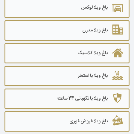
باغ ویلا تا ۵۰۰ متر
باغ ویلا لوکس
باغ ویلا ۵۰۰ تا ۱۰۰۰ متر
باغ ویلا ۱۰۰۰ تا ۲۰۰۰ متر
باغ ویلا مدرن
باغ ویلا ۲۰۰۰ تا ۳۰۰۰ متر
باغ ویلا کلاسیک
باغ ویلا۳۰۰۰ تا ۵۰۰۰ متر
باغ ویلا ۵۰۰۰ تا ۷۰۰۰ متر
باغ ویلا با استخر
باغ ویلا ۷۰۰۰ تا ۱۰۰۰۰ متر
باغ ویلا ۱۰۰۰۰ متر به بالا
باغ ویلا با نگهبانی 24 ساعته
باغ ویلا فروش فوری