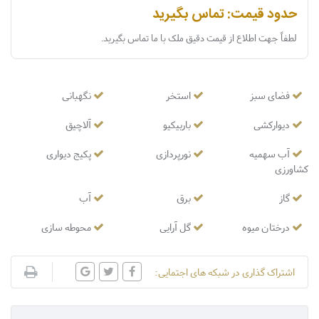
حدود قیمت: تماس بگیرید
لطفاً جهت اطلاع از قیمت دقیق ملک با ما تماس بگیرید.
فضای سبز
استخر
نگهبانی
دیوارکشی
باربیکیو
آلاچیق
آب سهمیه
نورپردازی
پکیج دیواری
کشاورزی
گاز
برق
آب
درختان میوه
گل آرایی
محوطه سازی
اشتراک گذاری در شبکه های اجتمایی: