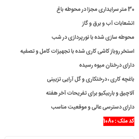
30 متر سرایداری مجزا در محوطه باغ
انشعابات آب و برق و گاز
محوطه سازی شده با نورپردازی در شب
استخر روباز کاشی کاری شده با تجهیزات کامل و تصفیه
دارای درختان میوه رسیده
باغچه کاری ، درختکاری و گل آرایی تزیینی
آلاچیق و باربیکیو برای تفریحات آخر هفته
دارای دسترسی عالی و موقعیت مناسب
کد ملک : 1080