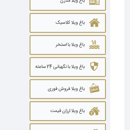
باغ ویلا مدرن
باغ ویلا ۲۰۰۰ تا ۳۰۰۰ متر
باغ ویلا کلاسیک
باغ ویلا۳۰۰۰ تا ۵۰۰۰ متر
باغ ویلا ۵۰۰۰ تا ۷۰۰۰ متر
باغ ویلا با استخر
باغ ویلا ۷۰۰۰ تا ۱۰۰۰۰ متر
باغ ویلا ۱۰۰۰۰ متر به بالا
باغ ویلا با نگهبانی 24 ساعته
باغ ویلا فروش فوری
باغ ویلا ارزان قیمت