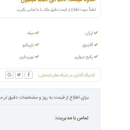
حدود قیمت: 500 الی 550 میلیون
لطفاً جهت اطلاع از قیمت دقیق ملک با ما تماس بگیرید.
ارزان
مبله
آلاچیق
باربیکیو
پکیج دیواری
نورپردازی
اشتراک گذاری در شبکه های اجتمایی:
برای اطلاع از قیمت به روز و مشخصات دقیق تر مل
تماس با مدیریت: