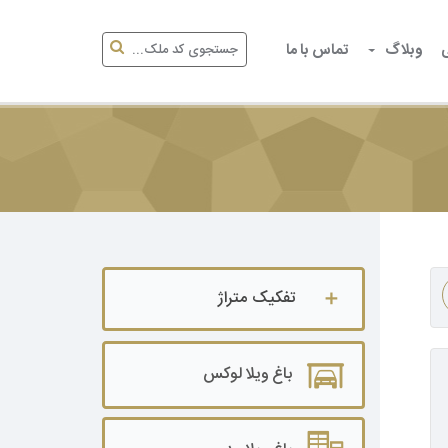
وبلاگ
تماس با ما
تفکیک متراژ
باغ ویلا تا ۵۰۰ متر
باغ ویلا لوکس
باغ ویلا ۵۰۰ تا ۱۰۰۰ متر
باغ ویلا ۱۰۰۰ تا ۲۰۰۰ متر