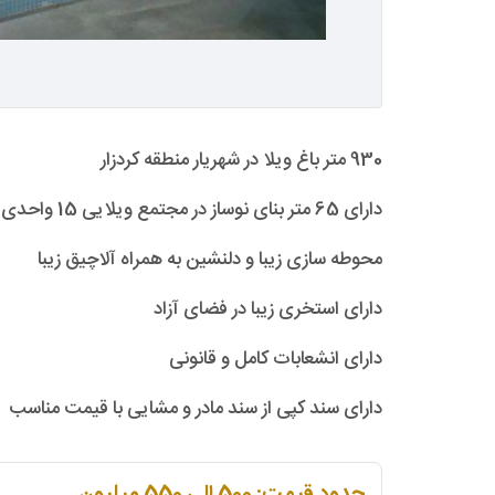
930 متر باغ ویلا در شهریار منطقه کردزار
دارای 65 متر بنای نوساز در مجتمع ویلایی 15 واحدی
محوطه سازی زیبا و دلنشین به همراه آلاچیق زیبا
دارای استخری زیبا در فضای آزاد
دارای انشعابات کامل و قانونی
دارای سند کپی از سند مادر و مشایی با قیمت مناسب