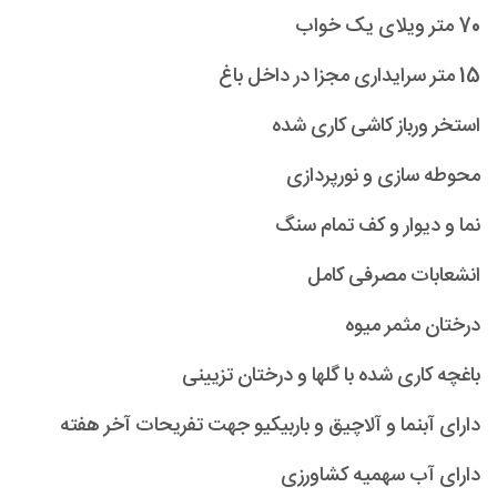
70 متر ویلای یک خواب
15 متر سرایداری مجزا در داخل باغ
استخر ورباز کاشی کاری شده
محوطه سازی و نورپردازی
نما و دیوار و کف تمام سنگ
انشعابات مصرفی کامل
درختان مثمر میوه
باغچه کاری شده با گلها و درختان تزیینی
دارای آبنما و آلاچیق و باربیکیو جهت تفریحات آخر هفته
دارای آب سهمیه کشاورزی