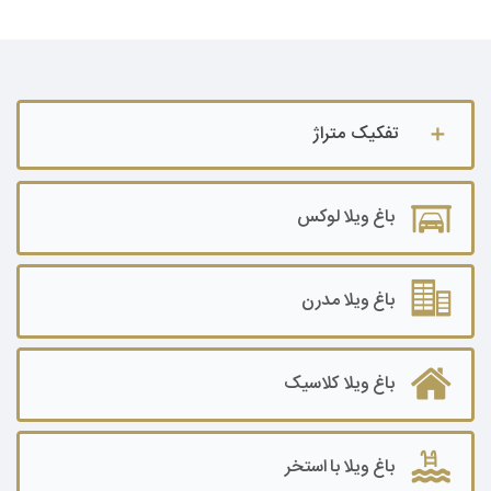
تفکیک متراژ
باغ ویلا تا ۵۰۰ متر
باغ ویلا لوکس
باغ ویلا ۵۰۰ تا ۱۰۰۰ متر
باغ ویلا ۱۰۰۰ تا ۲۰۰۰ متر
باغ ویلا مدرن
باغ ویلا ۲۰۰۰ تا ۳۰۰۰ متر
باغ ویلا کلاسیک
باغ ویلا۳۰۰۰ تا ۵۰۰۰ متر
باغ ویلا ۵۰۰۰ تا ۷۰۰۰ متر
باغ ویلا با استخر
باغ ویلا ۷۰۰۰ تا ۱۰۰۰۰ متر