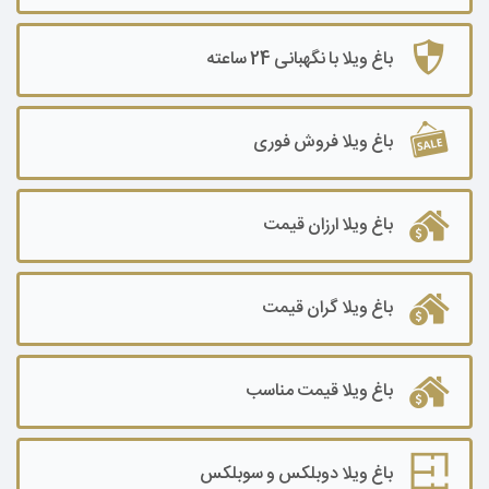
باغ ویلا ۱۰۰۰۰ متر به بالا
باغ ویلا با نگهبانی 24 ساعته
باغ ویلا فروش فوری
باغ ویلا ارزان قیمت
باغ ویلا گران قیمت
باغ ویلا قیمت مناسب
باغ ویلا دوبلکس و سوبلکس