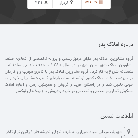
کد: 746
4111
کردزار
درباره املاک پدر
گروه مشاورین املاک پدر دارای مجوز رسمی و پروانه تخصصی از اتحادیه صنف
مشاورین املاک شهرستان شهریار در سال 1380 با هدف خدمتی صادقانه و
منصفانه شروع به کار کرد . گروه مشاورین املاک پدر با کادری مجرب و و کاردان
در حوزه معاملات املاک کشور توانسته است نیازهای گسترده مشتریان خود را به
خوبی تامین کند و در راستای خرید و فروش و همچنین رهن و اجاره املاک
مسکونی.تجاری و صنعتی و تخصص در خرید و فروش باغ ویلا های لوکس...
اطلاعات تماس
شهریار، میدان صیاد شیرازی به طرف انتهای اندیشه فاز 1 پائین تر از تالار
قصر داریوش