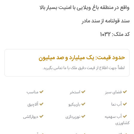
واقع در منطقه باغ ویلایی با امنیت بسیار بالا
سند قولنامه از سند مادر
کد ملک: 1032
حدود قیمت: یک میلیارد و صد میلیون
لطفاً جهت اطلاع از قیمت دقیق ملک با ما تماس بگیرید.
فضای سبز
استخر
مناسب
آب نما
باربیکیو
آلاچیق
آب سهمیه
نورپردازی
دیوارکشی
کشاورزی