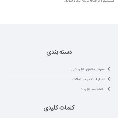
مستقیم و ترجیحا قرینه ایجاد شوند.
دسته بندی
معرفی مناطق باغ ویلایی
اخبار املاک و مستغلات
دانشنامه باغ ویلا
کلمات کلیدی