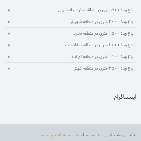
باغ ویلا 500 متری در منطقه ملارد ویلا جنوبی
باغ ویلا 3000 متری در منطقه شهریار
باغ ویلا 1500 متری در منطقه ملارد
باغ ویلا 2000 متری در منطقه صفادشت
باغ ویلا 1100 متری در منطقه لم آباد
باغ ویلا 2500 متری در منطقه کهنز
اینستاگرام
طراحی و پشتیبانی و سئو وب سایت توسط
شرکت پارسیسا