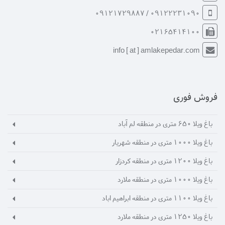
09122231090 / 09121729887
02165414100
info [ at ] amlakepedar.com
فروش فوری
باغ ویلا 650 متری در منطقه لم آباد
باغ ویلا 1000 متری در منطقه شهریار
باغ ویلا 1200 متری در منطقه کردزار
باغ ویلا 1000 متری در منطقه ملارد
باغ ویلا 1100 متری در منطقه ابراهیم اباد
باغ ویلا 1250 متری در منطقه ملارد