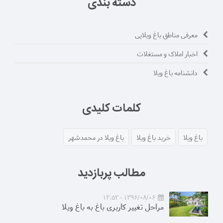
دسته بندی
معرفی مناطق باغ ویلایی
اخبار املاک و مستغلات
دانشنامه باغ ویلا
کلمات کلیدی
باغ ویلا
خرید باغ ویلا
باغ ویلا در محمدشهر
مطالب پربازدید
1396/08/06 - 12:52
مراحل تغییر کاربری باغ به باغ ویلا